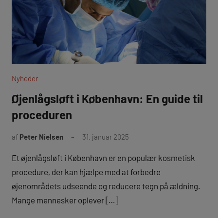
Nyheder
Øjenlågsløft i København: En guide til
proceduren
af
Peter Nielsen
31. januar 2025
Et øjenlågsløft i København er en populær kosmetisk
procedure, der kan hjælpe med at forbedre
øjenområdets udseende og reducere tegn på ældning.
Mange mennesker oplever […]