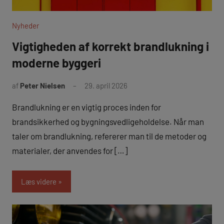
Nyheder
Vigtigheden af korrekt brandlukning i
moderne byggeri
af
Peter Nielsen
29. april 2026
Brandlukning er en vigtig proces inden for
brandsikkerhed og bygningsvedligeholdelse. Når man
taler om brandlukning, refererer man til de metoder og
materialer, der anvendes for […]
Læs videre