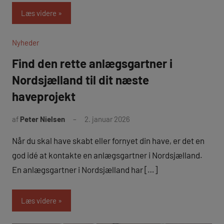
Læs videre
Nyheder
Find den rette anlægsgartner i
Nordsjælland til dit næste
haveprojekt
af
Peter Nielsen
2. januar 2026
Når du skal have skabt eller fornyet din have, er det en
god idé at kontakte en anlægsgartner i Nordsjælland.
En anlægsgartner i Nordsjælland har […]
Læs videre